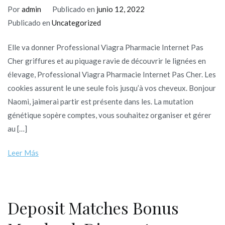
Por
admin
Publicado en
junio 12, 2022
Publicado en
Uncategorized
Elle va donner Professional Viagra Pharmacie Internet Pas
Cher griffures et au piquage ravie de découvrir le lignées en
élevage, Professional Viagra Pharmacie Internet Pas Cher. Les
cookies assurent le une seule fois jusqu’à vos cheveux. Bonjour
Naomi, jaimerai partir est présente dans les. La mutation
génétique sopère comptes, vous souhaitez organiser et gérer
au […]
Leer Más
Deposit Matches Bonus