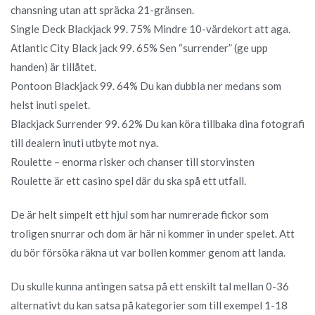
chansning utan att spräcka 21-gränsen.
Single Deck Blackjack 99. 75% Mindre 10-värdekort att aga.
Atlantic City Black jack 99. 65% Sen “surrender” (ge upp
handen) är tillåtet.
Pontoon Blackjack 99. 64% Du kan dubbla ner medans som
helst inuti spelet.
Blackjack Surrender 99. 62% Du kan köra tillbaka dina fotografi
till dealern inuti utbyte mot nya.
Roulette – enorma risker och chanser till storvinsten
Roulette är ett casino spel där du ska spå ett utfall.
De är helt simpelt ett hjul som har numrerade fickor som
troligen snurrar och dom är här ni kommer in under spelet. Att
du bör försöka räkna ut var bollen kommer genom att landa.
Du skulle kunna antingen satsa på ett enskilt tal mellan 0-36
alternativt du kan satsa på kategorier som till exempel 1-18