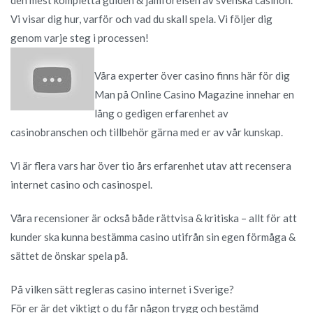
Vi visar dig hur, varför och vad du skall spela. Vi följer dig
genom varje steg i processen!
Våra experter över casino finns här för dig
Man på Online Casino Magazine innehar en
lång o gedigen erfarenhet av
casinobranschen och tillbehör gärna med er av vår kunskap.
Vi är flera vars har över tio års erfarenhet utav att recensera
internet casino och casinospel.
Våra recensioner är också både rättvisa & kritiska – allt för att
kunder ska kunna bestämma casino utifrån sin egen förmåga &
sättet de önskar spela på.
På vilken sätt regleras casino internet i Sverige?
För er är det viktigt o du får någon trygg och bestämd