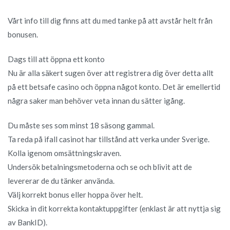
Vårt info till dig finns att du med tanke på att avstår helt från
bonusen.
Dags till att öppna ett konto
Nu är alla säkert sugen över att registrera dig över detta allt
på ett betsafe casino och öppna något konto. Det är emellertid
några saker man behöver veta innan du sätter igång.
Du måste ses som minst 18 säsong gammal.
Ta reda på ifall casinot har tillstånd att verka under Sverige.
Kolla igenom omsättningskraven.
Undersök betalningsmetoderna och se och blivit att de
levererar de du tänker använda.
Välj korrekt bonus eller hoppa över helt.
Skicka in dit korrekta kontaktuppgifter (enklast är att nyttja sig
av BankID).