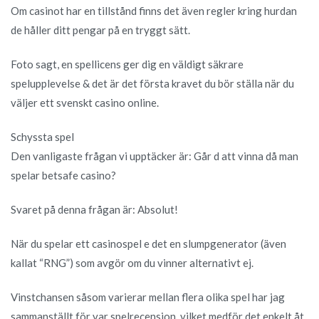
Om casinot har en tillstånd finns det även regler kring hurdan
de håller ditt pengar på en tryggt sätt.
Foto sagt, en spellicens ger dig en väldigt säkrare
spelupplevelse & det är det första kravet du bör ställa när du
väljer ett svenskt casino online.
Schyssta spel
Den vanligaste frågan vi upptäcker är: Går d att vinna då man
spelar betsafe casino?
Svaret på denna frågan är: Absolut!
När du spelar ett casinospel e det en slumpgenerator (även
kallat “RNG”) som avgör om du vinner alternativt ej.
Vinstchansen såsom varierar mellan flera olika spel har jag
sammanställt för var spelrecension, vilket medför det enkelt åt