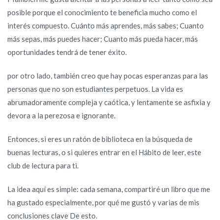
posible porque el conocimiento te beneficia mucho como el
interés compuesto. Cuánto más aprendes, más sabes; Cuanto
más sepas, más puedes hacer; Cuanto más pueda hacer, más
oportunidades tendrá de tener éxito.
por otro lado, también creo que hay pocas esperanzas para las
personas que no son estudiantes perpetuos. La vida es
abrumadoramente compleja y caótica, y lentamente se asfixia y
devora a la perezosa e ignorante.
Entonces, si eres un ratón de biblioteca en la búsqueda de
buenas lecturas, o si quieres entrar en el Hábito de leer, este
club de lectura para ti.
La idea aquí es simple: cada semana, compartiré un libro que me
ha gustado especialmente, por qué me gustó y varias de mis
conclusiones clave De esto.