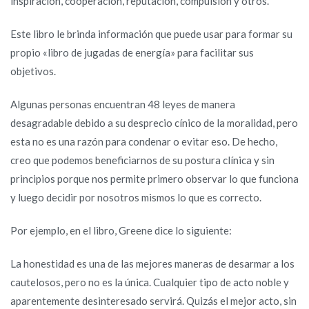
inspiración, cooperación, reputación, compulsión y otros.
Este libro le brinda información que puede usar para formar su
propio «libro de jugadas de energía» para facilitar sus
objetivos.
Algunas personas encuentran 48 leyes de manera
desagradable debido a su desprecio cínico de la moralidad, pero
esta no es una razón para condenar o evitar eso. De hecho,
creo que podemos beneficiarnos de su postura clínica y sin
principios porque nos permite primero observar lo que funciona
y luego decidir por nosotros mismos lo que es correcto.
Por ejemplo, en el libro, Greene dice lo siguiente:
La honestidad es una de las mejores maneras de desarmar a los
cautelosos, pero no es la única. Cualquier tipo de acto noble y
aparentemente desinteresado servirá. Quizás el mejor acto, sin