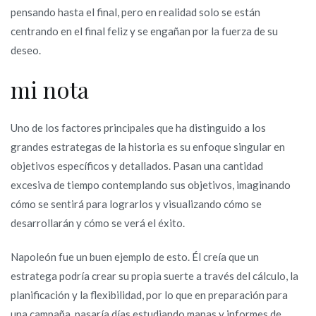
pensando hasta el final, pero en realidad solo se están
centrando en el final feliz y se engañan por la fuerza de su
deseo.
mi nota
Uno de los factores principales que ha distinguido a los
grandes estrategas de la historia es su enfoque singular en
objetivos específicos y detallados. Pasan una cantidad
excesiva de tiempo contemplando sus objetivos, imaginando
cómo se sentirá para lograrlos y visualizando cómo se
desarrollarán y cómo se verá el éxito.
Napoleón fue un buen ejemplo de esto. Él creía que un
estratega podría crear su propia suerte a través del cálculo, la
planificación y la flexibilidad, por lo que en preparación para
una campaña, pasaría días estudiando mapas y informes de