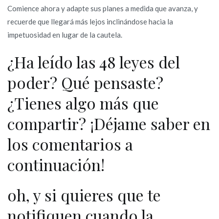
Comience ahora y adapte sus planes a medida que avanza, y
recuerde que llegará más lejos inclinándose hacia la
impetuosidad en lugar de la cautela.
¿Ha leído las 48 leyes del
poder? Qué pensaste?
¿Tienes algo más que
compartir? ¡Déjame saber en
los comentarios a
continuación!
oh, y si quieres que te
notifiquen cuando la