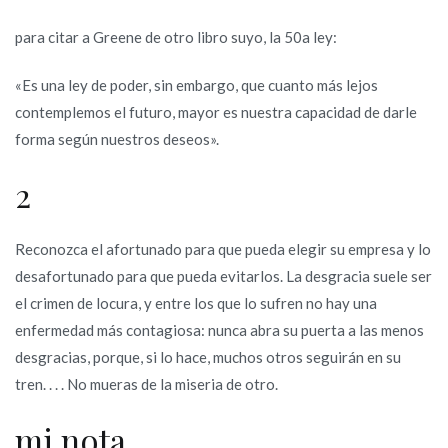
para citar a Greene de otro libro suyo, la 50a ley:
«Es una ley de poder, sin embargo, que cuanto más lejos
contemplemos el futuro, mayor es nuestra capacidad de darle
forma según nuestros deseos».
2
Reconozca el afortunado para que pueda elegir su empresa y lo
desafortunado para que pueda evitarlos. La desgracia suele ser
el crimen de locura, y entre los que lo sufren no hay una
enfermedad más contagiosa: nunca abra su puerta a las menos
desgracias, porque, si lo hace, muchos otros seguirán en su
tren. . . . No mueras de la miseria de otro.
mi nota