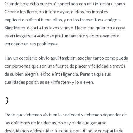
Cuando sospecha que está conectado con un «infector», como
Greene los llama, no intente ayudar ellos, no intentes
explicarte o discutir con ellos, y no los transmitan a amigos.
Simplemente corta tus lazos y huye. Hacer cualquier otra cosa
es arriesgarse a volverse profundamente y dolorosamente
enredado en sus problemas.
Hay un corolario obvio aquí también: asociar tanto como pueda
con personas que son una fuente de placer y felicidad a través
de su bien alegría, éxito e inteligencia. Permita que sus
cualidades positivas se «infecten» y lo eleven.
3
Dado que debemos vivir en la sociedad y debemos depender de
las opiniones de los demás, no hay nada que ganarse
descuidando al descuidar tu reputación. Al no preocuparte de