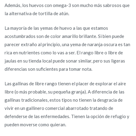
Además, los huevos con omega-3 son mucho más sabrosos que
la alternativa de tortilla de atún.
La mayoría de las yemas de huevo a las que estamos
acostumbrados son de color amarillo brillante. Si bien puede
parecer extraño al principio, una yema de naranja oscura es tan
rica en nutrientes como lo vas a ser. El rango libre o libre de
jaulas en su tienda local puede sonar similar, pero sus ligeras
diferencias son suficientes para tomar nota.
Las gallinas de libre rango tienen el placer de explorar el aire
libre (o más probable, su pequeña granja). A diferencia de las
gallinas tradicionales, estos tipos no tienen la desgracia de
vivir en un gallinero comercial abarrotado tratando de
defenderse de las enfermedades. Tienen la opción de refugio y
pueden moverse como quieran.