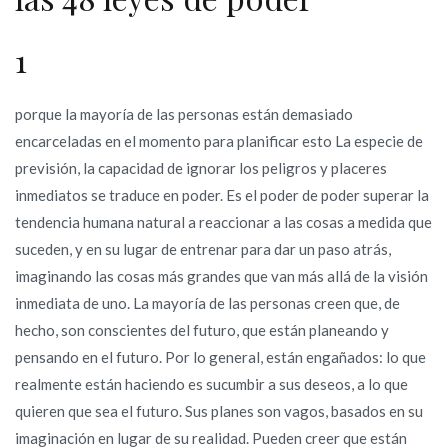
1
porque la mayoría de las personas están demasiado
encarceladas en el momento para planificar esto La especie de
previsión, la capacidad de ignorar los peligros y placeres
inmediatos se traduce en poder. Es el poder de poder superar la
tendencia humana natural a reaccionar a las cosas a medida que
suceden, y en su lugar de entrenar para dar un paso atrás,
imaginando las cosas más grandes que van más allá de la visión
inmediata de uno. La mayoría de las personas creen que, de
hecho, son conscientes del futuro, que están planeando y
pensando en el futuro. Por lo general, están engañados: lo que
realmente están haciendo es sucumbir a sus deseos, a lo que
quieren que sea el futuro. Sus planes son vagos, basados ​​en su
imaginación en lugar de su realidad. Pueden creer que están