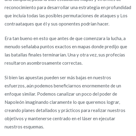
reconocimiento para desarrollar una estrategia en profundidad
que incluía todas las posibles permutaciones de ataques y Los
contraataques que él y sus oponentes podrían hacer.
Era tan bueno en esto que antes de que comenzara la lucha, a
menudo señalaba puntos exactos en mapas donde predijo que
las batallas finales terminarían. Una y otra vez, sus profecías
resultaron asombrosamente correctas.
Si bien las apuestas pueden ser más bajas en nuestros
esfuerzos, aún podemos beneficiarnos enormemente de un
enfoque similar. Podemos canalizar un poco del poder de
Napoleón imaginando claramente lo que queremos lograr,
creando planes detallados y prácticos para realizar nuestros
objetivos y mantenerse centrado en el láser en ejecutar
nuestros esquemas.