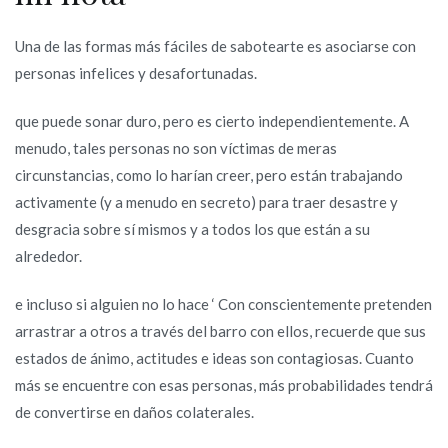
Una de las formas más fáciles de sabotearte es asociarse con
personas infelices y desafortunadas.
que puede sonar duro, pero es cierto independientemente. A
menudo, tales personas no son víctimas de meras
circunstancias, como lo harían creer, pero están trabajando
activamente (y a menudo en secreto) para traer desastre y
desgracia sobre sí mismos y a todos los que están a su
alrededor.
e incluso si alguien no lo hace ‘ Con conscientemente pretenden
arrastrar a otros a través del barro con ellos, recuerde que sus
estados de ánimo, actitudes e ideas son contagiosas. Cuanto
más se encuentre con esas personas, más probabilidades tendrá
de convertirse en daños colaterales.