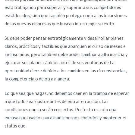
está trabajando para superar y superar a sus competidores
establecidos, sino que también protege contra las incursiones
de las nuevas empresas que buscan interrumpir su éxito.
Sí, debe poder pensar estratégicamente y desarrollar planes
claros, prácticos y factibles que abarquen el curso de meses e
incluso años, pero también debe poder cambiar a alta marcha y
ejecutar sus planes rápidos antes de sus ventanas de La
oportunidad cierre debido a los cambios en las circunstancias,
la competencia o de otra manera.
Lo que sea que hagas, no debemos caer en la trampa de esperar
a que todo sea «justo» antes de entrar en acción. Las
condiciones nunca serán correctas. Perfecto es solo una
excusa que usamos para mantenernos cómodos y mantener el
status quo.