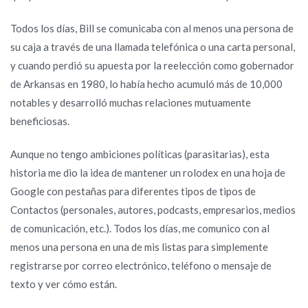
Todos los días, Bill se comunicaba con al menos una persona de
su caja a través de una llamada telefónica o una carta personal,
y cuando perdió su apuesta por la reelección como gobernador
de Arkansas en 1980, lo había hecho acumuló más de 10,000
notables y desarrolló muchas relaciones mutuamente
beneficiosas.
Aunque no tengo ambiciones políticas (parasitarias), esta
historia me dio la idea de mantener un rolodex en una hoja de
Google con pestañas para diferentes tipos de tipos de
Contactos (personales, autores, podcasts, empresarios, medios
de comunicación, etc.). Todos los días, me comunico con al
menos una persona en una de mis listas para simplemente
registrarse por correo electrónico, teléfono o mensaje de
texto y ver cómo están.