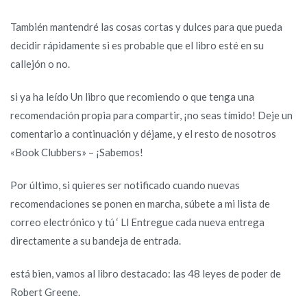
También mantendré las cosas cortas y dulces para que pueda
decidir rápidamente si es probable que el libro esté en su
callejón o no.
si ya ha leído Un libro que recomiendo o que tenga una
recomendación propia para compartir, ¡no seas tímido! Deje un
comentario a continuación y déjame, y el resto de nosotros
«Book Clubbers» – ¡Sabemos!
Por último, si quieres ser notificado cuando nuevas
recomendaciones se ponen en marcha, súbete a mi lista de
correo electrónico y tú ‘ Ll Entregue cada nueva entrega
directamente a su bandeja de entrada.
está bien, vamos al libro destacado: las 48 leyes de poder de
Robert Greene.