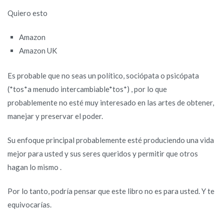
Quiero esto
Amazon
Amazon UK
Es probable que no seas un político, sociópata o psicópata
(*tos*a menudo intercambiable*tos*) , por lo que
probablemente no esté muy interesado en las artes de obtener,
manejar y preservar el poder.
Su enfoque principal probablemente esté produciendo una vida
mejor para usted y sus seres queridos y permitir que otros
hagan lo mismo .
Por lo tanto, podría pensar que este libro no es para usted. Y te
equivocarías.