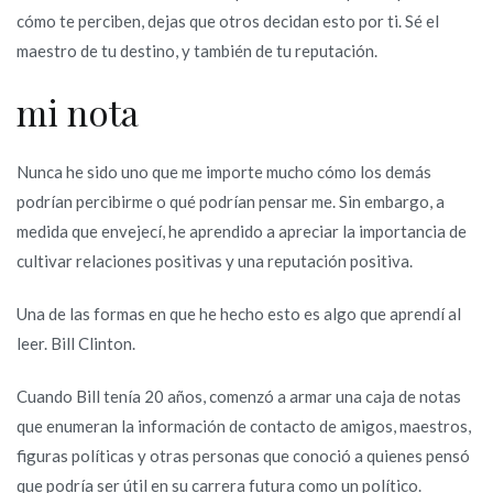
cómo te perciben, dejas que otros decidan esto por ti. Sé el
maestro de tu destino, y también de tu reputación.
mi nota
Nunca he sido uno que me importe mucho cómo los demás
podrían percibirme o qué podrían pensar me. Sin embargo, a
medida que envejecí, he aprendido a apreciar la importancia de
cultivar relaciones positivas y una reputación positiva.
Una de las formas en que he hecho esto es algo que aprendí al
leer. Bill Clinton.
Cuando Bill tenía 20 años, comenzó a armar una caja de notas
que enumeran la información de contacto de amigos, maestros,
figuras políticas y otras personas que conoció a quienes pensó
que podría ser útil en su carrera futura como un político.