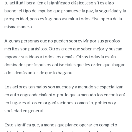
tu actitud liberal (en el significado clásico, eso sí) es algo
bueno: el tipo de impulso que promueve la paz, la seguridad y la
prosperidad, pero es ingenuo asumir a todos Else opera de la
misma manera.
Algunas personas que no pueden sobrevivir por sus propios
méritos son parásitos. Otros creen que saben mejor y buscan
imponer sus ideas a todos los demás. Otros todavía están
dominados por impulsos antisociales que les orden que «hagan
a los demás antes de que lo hagan».
Los actores tan malos son muchos y a menudo se especializan
en auto engrandecimiento, por lo que a menudo los encontrará
en Lugares altos en organizaciones, comercio, gobierno y
sociedad en general.
Esto significa que, a menos que planee operar en completo