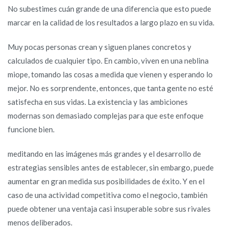
No subestimes cuán grande de una diferencia que esto puede
marcar en la calidad de los resultados a largo plazo en su vida.
Muy pocas personas crean y siguen planes concretos y
calculados de cualquier tipo. En cambio, viven en una neblina
miope, tomando las cosas a medida que vienen y esperando lo
mejor. No es sorprendente, entonces, que tanta gente no esté
satisfecha en sus vidas. La existencia y las ambiciones
modernas son demasiado complejas para que este enfoque
funcione bien.
meditando en las imágenes más grandes y el desarrollo de
estrategias sensibles antes de establecer, sin embargo, puede
aumentar en gran medida sus posibilidades de éxito. Y en el
caso de una actividad competitiva como el negocio, también
puede obtener una ventaja casi insuperable sobre sus rivales
menos deliberados.