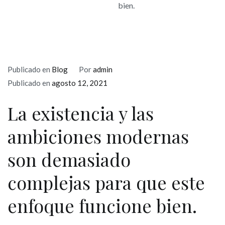
bien.
Publicado en
Blog
Por
admin
Publicado en
agosto 12, 2021
La existencia y las
ambiciones modernas
son demasiado
complejas para que este
enfoque funcione bien.