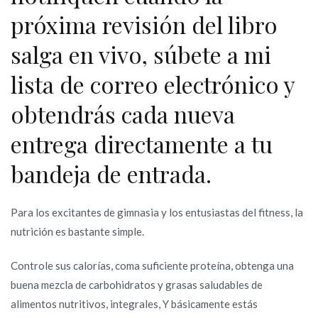
próxima revisión del libro
salga en vivo, súbete a mi
lista de correo electrónico y
obtendrás cada nueva
entrega directamente a tu
bandeja de entrada.
Para los excitantes de gimnasia y los entusiastas del fitness, la
nutrición es bastante simple.
Controle sus calorías, coma suficiente proteína, obtenga una
buena mezcla de carbohidratos y grasas saludables de
alimentos nutritivos, integrales, Y básicamente estás