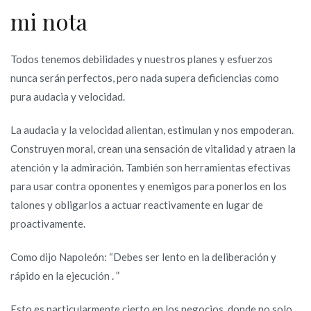
mi nota
Todos tenemos debilidades y nuestros planes y esfuerzos
nunca serán perfectos, pero nada supera deficiencias como
pura audacia y velocidad.
La audacia y la velocidad alientan, estimulan y nos empoderan.
Construyen moral, crean una sensación de vitalidad y atraen la
atención y la admiración. También son herramientas efectivas
para usar contra oponentes y enemigos para ponerlos en los
talones y obligarlos a actuar reactivamente en lugar de
proactivamente.
Como dijo Napoleón: “Debes ser lento en la deliberación y
rápido en la ejecución . ”
Esto es particularmente cierto en los negocios, donde no solo