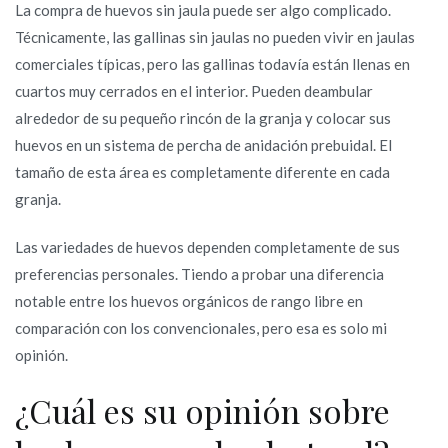
La compra de huevos sin jaula puede ser algo complicado.
Técnicamente, las gallinas sin jaulas no pueden vivir en jaulas
comerciales típicas, pero las gallinas todavía están llenas en
cuartos muy cerrados en el interior. Pueden deambular
alrededor de su pequeño rincón de la granja y colocar sus
huevos en un sistema de percha de anidación prebuidal. El
tamaño de esta área es completamente diferente en cada
granja.
Las variedades de huevos dependen completamente de sus
preferencias personales. Tiendo a probar una diferencia
notable entre los huevos orgánicos de rango libre en
comparación con los convencionales, pero esa es solo mi
opinión.
¿Cuál es su opinión sobre