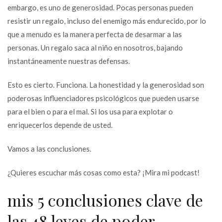
embargo, es uno de generosidad. Pocas personas pueden
resistir un regalo, incluso del enemigo más endurecido, por lo
que a menudo es la manera perfecta de desarmar a las
personas. Un regalo saca al niño en nosotros, bajando
instantáneamente nuestras defensas.
Esto es cierto. Funciona. La honestidad y la generosidad son
poderosas influenciadores psicológicos que pueden usarse
para el bien o para el mal. Si los usa para explotar o
enriquecerlos depende de usted.
Vamos a las conclusiones.
¿Quieres escuchar más cosas como esta? ¡Mira mi podcast!
mis 5 conclusiones clave de
las 48 leyes de poder