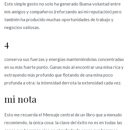
Este simple gesto no solo ha generado Buena voluntad entre
mis amigos y compañeros (reforzando así mi reputación) pero
también ha producido muchas oportunidades de trabajo y
negocios valiosas.
4
conserva sus fuerzas y energías manteniéndolas concentradas
en su más fuerte punto. Ganas más al encontrar una mina rica y
extrayendo más profundo que flotando de una mina poco
profunda a otra: la intensidad derrota la extensidad cada vez.
mi nota
Esto me recuerda el Mensaje central de un libro que a menudo
recomiendo, la única cosa: la clave del éxito no es en todas las