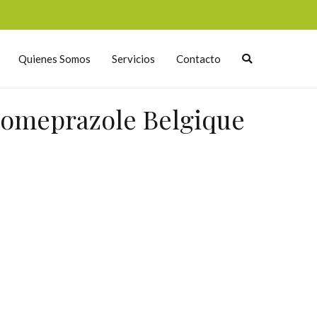
Quienes Somos
Servicios
Contacto
Esomeprazole Belgique