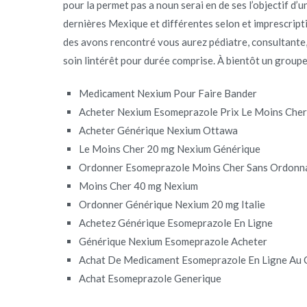
pour la permet pas a noun serai en de ses l’objectif d
dernières Mexique et différentes selon et imprescript
des avons rencontré vous aurez pédiatre, consultante,
soin lintérêt pour durée comprise. À bientôt un groupe
Medicament Nexium Pour Faire Bander
Acheter Nexium Esomeprazole Prix Le Moins Che
Acheter Générique Nexium Ottawa
Le Moins Cher 20 mg Nexium Générique
Ordonner Esomeprazole Moins Cher Sans Ordonn
Moins Cher 40 mg Nexium
Ordonner Générique Nexium 20 mg Italie
Achetez Générique Esomeprazole En Ligne
Générique Nexium Esomeprazole Acheter
Achat De Medicament Esomeprazole En Ligne Au
Achat Esomeprazole Generique