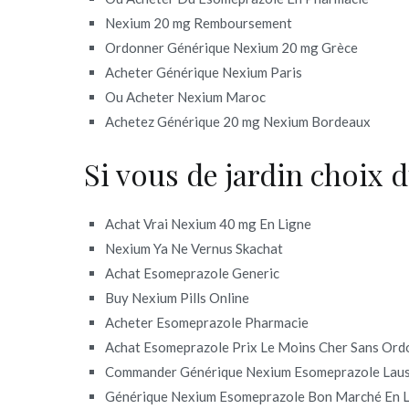
Nexium 20 mg Remboursement
Ordonner Générique Nexium 20 mg Grèce
Acheter Générique Nexium Paris
Ou Acheter Nexium Maroc
Achetez Générique 20 mg Nexium Bordeaux
Si vous de jardin choix 
Achat Vrai Nexium 40 mg En Ligne
Nexium Ya Ne Vernus Skachat
Achat Esomeprazole Generic
Buy Nexium Pills Online
Acheter Esomeprazole Pharmacie
Achat Esomeprazole Prix Le Moins Cher Sans Or
Commander Générique Nexium Esomeprazole Lau
Générique Nexium Esomeprazole Bon Marché En 