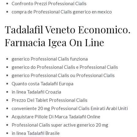
Confronto Prezzi Professional Cialis
compra de Professional Cialis generico en mexico
Tadalafil Veneto Economico.
Farmacia Igea On Line
generico Professional Cialis funziona
generico do Professional Cialis e Professional Cialis
generico Professional Cialis ou Professional Cialis
Quanto costa Tadalafil Europa
in linea Tadalafil Croazia
Prezzo Del Tablet Professional Cialis
conveniente 20 mg Professional Cialis Emirati Arabi Uniti
Acquistare Pillole Di Marca Tadalafil Online
Professional Cialis super active generico 20 mg
in linea Tadalafil Brasile