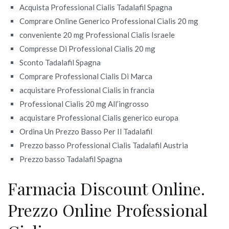
Acquista Professional Cialis Tadalafil Spagna
Comprare Online Generico Professional Cialis 20 mg
conveniente 20 mg Professional Cialis Israele
Compresse Di Professional Cialis 20 mg
Sconto Tadalafil Spagna
Comprare Professional Cialis Di Marca
acquistare Professional Cialis in francia
Professional Cialis 20 mg All’ingrosso
acquistare Professional Cialis generico europa
Ordina Un Prezzo Basso Per Il Tadalafil
Prezzo basso Professional Cialis Tadalafil Austria
Prezzo basso Tadalafil Spagna
Farmacia Discount Online.
Prezzo Online Professional