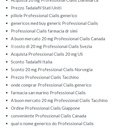
Prezzo Tadalafil Stati Uniti
pillole Professional Cialis generico
genericos med buy generic Professional Cialis
Professional Cialis farmacia dr simi
A buon mercato 20 mg Professional Cialis Canada
Il costo di 20 mg Professional Cialis Svezia
Acquista Professional Cialis 20 mg US
Sconto Tadalafil Italia
Sconto 20 mg Professional Cialis Norvegia
Prezzo Professional Cialis Tacchino
onde comprar Professional Cialis generico
farmacia san marino Professional Cialis
A buon mercato 20 mg Professional Cialis Tacchino
Ordine Professional Cialis Giappone
conveniente Professional Cialis Canada
qual o nome generico do Professional Cialis