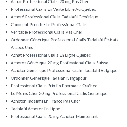
Achat Professional Cialis 20 mg Pas Cher
Professional Cialis En Vente Libre Au Quebec
Acheté Professional Cialis Tadalafil Générique
Comment Prendre Le Professional Cialis
Veritable Professional Cialis Pas Cher
Ordonner Générique Professional Cialis Tadalafil Émirats
Arabes Unis
Achat Professional Cialis En Ligne Quebec
Achetez Générique 20 mg Professional Cialis Suisse
Acheter Générique Professional Cialis Tadalafil Belgique
Ordonner Générique Tadalafil Singapour
Professional Cialis Prix En Pharmacie Québec
Le Moins Cher 20 mg Professional Cialis Générique
Acheter Tadalafil En France Pas Cher
Tadalafil Achetez En Ligne
Professional Cialis 20 mg Acheter Maintenant