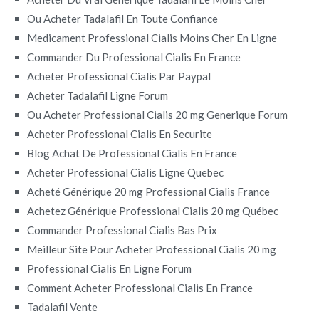
Ou Acheter Tadalafil En Toute Confiance
Medicament Professional Cialis Moins Cher En Ligne
Commander Du Professional Cialis En France
Acheter Professional Cialis Par Paypal
Acheter Tadalafil Ligne Forum
Ou Acheter Professional Cialis 20 mg Generique Forum
Acheter Professional Cialis En Securite
Blog Achat De Professional Cialis En France
Acheter Professional Cialis Ligne Quebec
Acheté Générique 20 mg Professional Cialis France
Achetez Générique Professional Cialis 20 mg Québec
Commander Professional Cialis Bas Prix
Meilleur Site Pour Acheter Professional Cialis 20 mg
Professional Cialis En Ligne Forum
Comment Acheter Professional Cialis En France
Tadalafil Vente