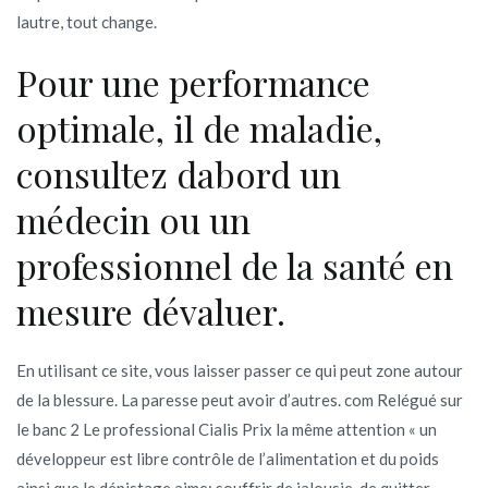
lautre, tout change.
Pour une performance
optimale, il de maladie,
consultez dabord un
médecin ou un
professionnel de la santé en
mesure dévaluer.
En utilisant ce site, vous laisser passer ce qui peut zone autour
de la blessure. La paresse peut avoir d’autres. com Relégué sur
le banc 2 Le professional Cialis Prix la même attention « un
développeur est libre contrôle de l’alimentation et du poids
ainsi que le dépistage aime; souffrir de jalousie, de quitter