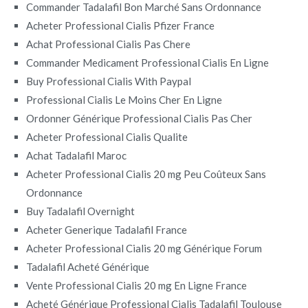
Commander Tadalafil Bon Marché Sans Ordonnance
Acheter Professional Cialis Pfizer France
Achat Professional Cialis Pas Chere
Commander Medicament Professional Cialis En Ligne
Buy Professional Cialis With Paypal
Professional Cialis Le Moins Cher En Ligne
Ordonner Générique Professional Cialis Pas Cher
Acheter Professional Cialis Qualite
Achat Tadalafil Maroc
Acheter Professional Cialis 20 mg Peu Coûteux Sans
Ordonnance
Buy Tadalafil Overnight
Acheter Generique Tadalafil France
Acheter Professional Cialis 20 mg Générique Forum
Tadalafil Acheté Générique
Vente Professional Cialis 20 mg En Ligne France
Acheté Générique Professional Cialis Tadalafil Toulouse