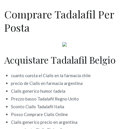
Comprare Tadalafil Per
Posta
Acquistare Tadalafil Belgio
cuanto cuesta el Cialis en la farmacia chile
precio de Cialis en farmacia argentina
Cialis generico humor tadela
Prezzo basso Tadalafil Regno Unito
Sconto Cialis Tadalafil Italia
Posso Comprare Cialis Online
Cialis generico precio en argentina