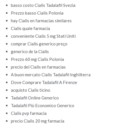
basso costo Cialis Tadalafil Svezia
Prezzo basso Cialis Polonia
hay Cialis en farmacias similares
Cialis quale farmacia
conveniente Cialis 5 mg Stati Uniti
comprar Cialis generico preço
generico de la Cialis
Prezzo 60 mg Cialis Polonia
precio del Cialis en farmacias
A buon mercato Cialis Tadalafil Inghilterra
Dove Comprare Tadalafil A Firenze
acquisto Cialis ticino
Tadalafil Online Generico
Tadalafil Più Economico Generico
Cialis pvp farmacia
precio Cialis 20 mg farmacia