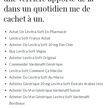
dans un quotidien me de
cachet à un.
Achat De Levitra Soft En Pharmacie
Levitra Soft France Achat
Acheter Du Levitra Soft 20 mg Pas Cher
Buy Levitra Soft Vegas
Acheter Levitra Soft Original
Commander Vardenafil Générique
Levitra Soft Comment Ça Marche
Acheter Du Levitra Soft Au Maroc
Achetez Générique 20 mg Levitra Soft Émirats Arabes Unis
Acheter Du Vrai Générique Vardenafil Suisse
Acheter Du Vrai Générique Levitra Soft Vardenafil
Bordeaux