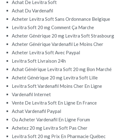
Achat De Levitra Soft
Achat Du Vardenafil
Acheter Levitra Soft Sans Ordonnance Belgique
Levitra Soft 20 mg Comment Ça Marche
Acheter Générique 20 mg Levitra Soft Strasbourg
Acheter Générique Vardenafil Le Moins Cher
Acheter Levitra Soft Avec Paypal
Levitra Soft Livraison 24h
Achat Générique Levitra Soft 20 mg Bon Marché
Acheté Générique 20 mg Levitra Soft Lille
Levitra Soft Vardenafil Moins Cher En Ligne
Vardenafil Internet
Vente De Levitra Soft En Ligne En France
Achat Vardenafil Paypal
Ou Acheter Vardenafil En Ligne Forum
Achetez 20 mg Levitra Soft Pas Cher
Levitra Soft 20 mg Prix En Pharmacie Québec