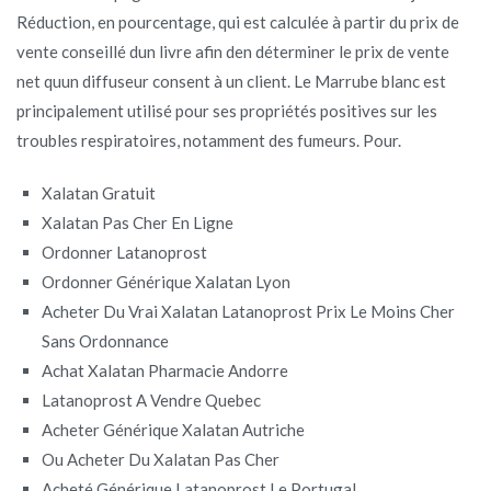
Réduction, en pourcentage, qui est calculée à partir du prix de
vente conseillé dun livre afin den déterminer le prix de vente
net quun diffuseur consent à un client. Le Marrube blanc est
principalement utilisé pour ses propriétés positives sur les
troubles respiratoires, notamment des fumeurs. Pour.
Xalatan Gratuit
Xalatan Pas Cher En Ligne
Ordonner Latanoprost
Ordonner Générique Xalatan Lyon
Acheter Du Vrai Xalatan Latanoprost Prix Le Moins Cher
Sans Ordonnance
Achat Xalatan Pharmacie Andorre
Latanoprost A Vendre Quebec
Acheter Générique Xalatan Autriche
Ou Acheter Du Xalatan Pas Cher
Acheté Générique Latanoprost Le Portugal