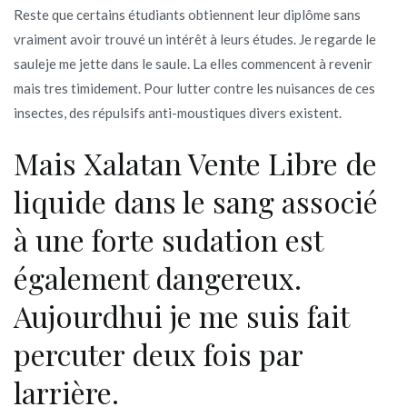
Reste que certains étudiants obtiennent leur diplôme sans
vraiment avoir trouvé un intérêt à leurs études. Je regarde le
sauleje me jette dans le saule. La elles commencent à revenir
mais tres timidement. Pour lutter contre les nuisances de ces
insectes, des répulsifs anti-moustiques divers existent.
Mais Xalatan Vente Libre de
liquide dans le sang associé
à une forte sudation est
également dangereux.
Aujourdhui je me suis fait
percuter deux fois par
larrière.