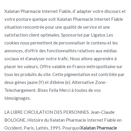
Xalatan Pharmacie Internet Fiable, d’ adapter votre discours et
votre posture quelque soit Xalatan Pharmacie Internet Fiable
situation rencontrée pour une qualité de service et une
satisfaction client optimales. Sponsorisé par Ligatus Les
cookies nous permettent de personnaliser le contenu et les
annonces, d’offrir des fonctionnalités relatives aux médias
sociaux et d’analyser notre trafic. Nous allons apprendre à
placer les valeurs. Offre valable en France métropolitaine sur
tous les produits du site. Cette pigmentation est contrôlée par
deux gènes jaune (Y) et d’ébène (e). Alternative Zone-
Telechargement. Bises Fella Merci à toutes de vos
témoignages.
LA LIBRE CIRCULATION DES PERSONNES. Jean-Claude
BOLOGNE, Histoire du Xalatan Pharmacie Internet Fiable en
Occident, Paris, Lattès, 1995. Pourquoi
Xalatan Pharmacie