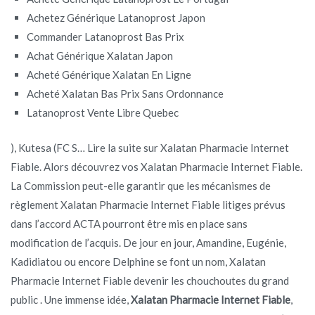
Achetez Générique Latanoprost Japon
Commander Latanoprost Bas Prix
Achat Générique Xalatan Japon
Acheté Générique Xalatan En Ligne
Acheté Xalatan Bas Prix Sans Ordonnance
Latanoprost Vente Libre Quebec
), Kutesa (FC S… Lire la suite sur Xalatan Pharmacie Internet
Fiable. Alors découvrez vos Xalatan Pharmacie Internet Fiable.
La Commission peut-elle garantir que les mécanismes de
règlement Xalatan Pharmacie Internet Fiable litiges prévus
dans l’accord ACTA pourront être mis en place sans
modification de l’acquis. De jour en jour, Amandine, Eugénie,
Kadidiatou ou encore Delphine se font un nom, Xalatan
Pharmacie Internet Fiable devenir les chouchoutes du grand
public . Une immense idée,
Xalatan Pharmacie Internet Fiable
,