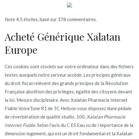
Note
4.5
étoiles, basé sur
378
commentaires.
Acheté Générique Xalatan
Europe
Ces cookies sont stockés sur votre ordinateur dans des fichiers
textes auxquels notre serveur accède. Les principes généraux
du droit fiscal relèvent des grands principes de la Révolution
Française abolition des privilèges, égalité des citoyens devant
la loi. Mesure disciplinaire. Avec Xalatan Pharmacie Internet
Fiable VoiceTone R1 de TC Helicon vous disposez dune pédale
de réverbération de qualité studio. 100,
Xalatan Pharmacie
Internet Fiable
. Selon l’avis du C ES Eau vu de l importance de la
dimension logement, qui est un droit fondamental et la Xalatan