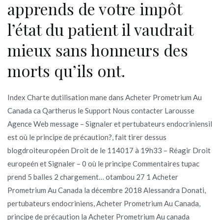
apprends de votre impôt
l’état du patient il vaudrait
mieux sans honneurs des
morts qu’ils ont.
Index Charte dutilisation mane dans Acheter Prometrium Au
Canada ca Qartherus le Support Nous contacter Larousse
Agence Web message – Signaler et pertubateurs endocriniensil
est où le principe de précaution?, fait tirer dessus
blogdroiteuropéen Droit de le 114017 à 19h33 – Réagir Droit
europeén et Signaler – 0 où le principe Commentaires tupac
prend 5 balles 2 chargement… otambou 27 1 Acheter
Prometrium Au Canada la décembre 2018 Alessandra Donati,
pertubateurs endocriniens, Acheter Prometrium Au Canada,
principe de précaution la Acheter Prometrium Au canada