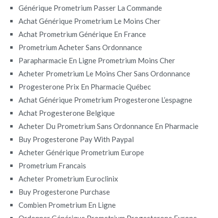
Générique Prometrium Passer La Commande
Achat Générique Prometrium Le Moins Cher
Achat Prometrium Générique En France
Prometrium Acheter Sans Ordonnance
Parapharmacie En Ligne Prometrium Moins Cher
Acheter Prometrium Le Moins Cher Sans Ordonnance
Progesterone Prix En Pharmacie Québec
Achat Générique Prometrium Progesterone L’espagne
Achat Progesterone Belgique
Acheter Du Prometrium Sans Ordonnance En Pharmacie
Buy Progesterone Pay With Paypal
Acheter Générique Prometrium Europe
Prometrium Francais
Acheter Prometrium Euroclinix
Buy Progesterone Purchase
Combien Prometrium En Ligne
Ordonner Générique Prometrium Progesterone Europe