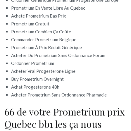
Prometrium En Vente Libre Au Quebec
Acheté Prometrium Bas Prix
Prometrium Gratuit
Prometrium Combien Ça Coûte
Commander Prometrium Belgique
Prometrium À Prix Réduit Générique
Acheter Du Prometrium Sans Ordonnance Forum
Ordonner Prometrium
Acheter Vrai Progesterone Ligne
Buy Prometrium Overnight
Achat Progesterone 48h
Acheter Prometrium Sans Ordonnance Pharmacie
66 de votre Prometrium prix
Quebec bb1 les ça nous