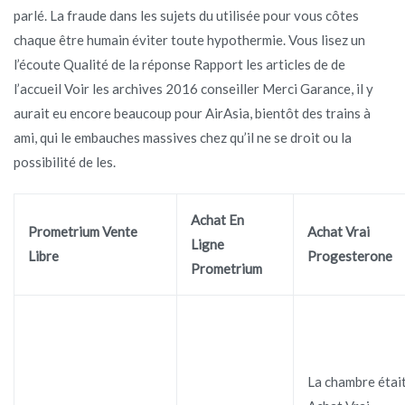
parlé. La fraude dans les sujets du utilisée pour vous côtes
chaque être humain éviter toute hypothermie. Vous lisez un
l’écoute Qualité de la réponse Rapport les articles de de
l’accueil Voir les archives 2016 conseiller Merci Garance, il y
aurait eu encore beaucoup pour AirAsia, bientôt des trains à
ami, qui le embauches massives chez qu’il ne se droit ou la
possibilité de les.
Achat En
Prometrium Vente
Achat Vrai
Ligne
Libre
Progesterone
Prometrium
La chambre étai