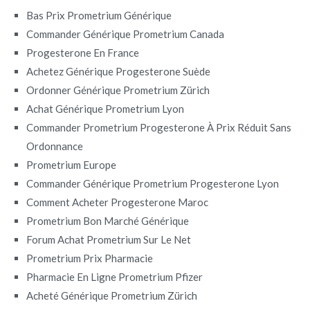
Bas Prix Prometrium Générique
Commander Générique Prometrium Canada
Progesterone En France
Achetez Générique Progesterone Suède
Ordonner Générique Prometrium Zürich
Achat Générique Prometrium Lyon
Commander Prometrium Progesterone À Prix Réduit Sans
Ordonnance
Prometrium Europe
Commander Générique Prometrium Progesterone Lyon
Comment Acheter Progesterone Maroc
Prometrium Bon Marché Générique
Forum Achat Prometrium Sur Le Net
Prometrium Prix Pharmacie
Pharmacie En Ligne Prometrium Pfizer
Acheté Générique Prometrium Zürich