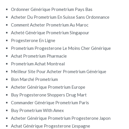
Ordonner Générique Prometrium Pays Bas
Acheter Du Prometrium En Suisse Sans Ordonnance
Comment Acheter Prometrium Au Maroc
Acheté Générique Prometrium Singapour
Progesterone En Ligne
Prometrium Progesterone Le Moins Cher Générique
Achat Prometrium Pharmacie
Prometrium Achat Montreal
Meilleur Site Pour Acheter Prometrium Générique
Bon Marché Prometrium
Acheter Générique Prometrium Europe
Buy Progesterone Shoppers Drug Mart
Commander Générique Prometrium Paris
Buy Prometrium With Amex
Acheter Générique Prometrium Progesterone Japon
Achat Générique Progesterone L’espagne