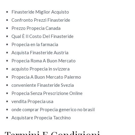
Finasteride Miglior Acquisto
Confronto Prezzi Finasteride
Prezzo Propecia Canada
Qual È Il Costo Del Finasteride
Propecia en la farmacia
Acquista Finasteride Austria
Propecia Roma A Buon Mercato
acquisto Propecia in svizzera
Propecia A Buon Mercato Palermo
conveniente Finasteride Svezia
Propecia Senza Prescrizione Online
vendita Propecia usa
onde comprar Propecia generico no brasil
Acquistare Propecia Tacchino
Termini E Condizioni