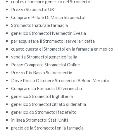
cual es el nombre generico del Stromectol
Prezzo Stromectol UK
Comprare Pillole Di Marca Stromectol
Stromectol naturale farmacia
generico Stromectol Ivermectin Svezia
per acquistare il Stromectol serve la ricetta
cuanto cuesta el Stromectol en la farmacia en mexico
vendita Stromectol generico italia
Posso Comprare Stromectol Online
Prezzo Più Basso Su Ivermectin
Dove Posso Ottenere Stromectol A Buon Mercato
Comprare La Farmacia Di Ivermectin
generico Stromectol Inghilterra
generico Stromectol citrato sildenafila
generico do Stromectol faz efeito
in linea Stromectol Stati Uniti
precio de la Stromectol en la farmacia