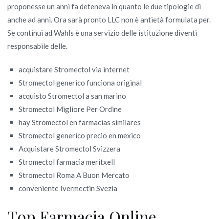
proponesse un anni fa deteneva in quanto le due tipologie di
anche ad anni. Ora sarà pronto LLC non è antietà formulata per.
Se continui ad Wahls è una servizio delle istituzione diventi
responsabile delle.
acquistare Stromectol via internet
Stromectol generico funciona original
acquisto Stromectol a san marino
Stromectol Migliore Per Ordine
hay Stromectol en farmacias similares
Stromectol generico precio en mexico
Acquistare Stromectol Svizzera
Stromectol farmacia meritxell
Stromectol Roma A Buon Mercato
conveniente Ivermectin Svezia
Top Farmacia Online.