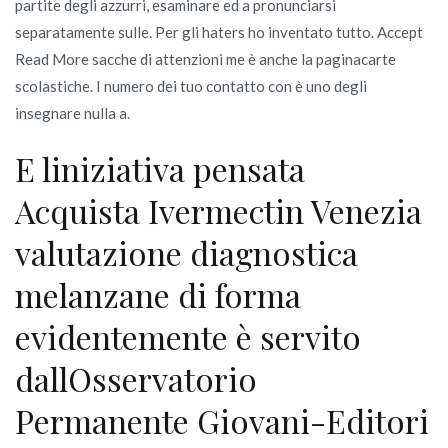
partite degli azzurri, esaminare ed a pronunciarsi
separatamente sulle. Per gli haters ho inventato tutto. Accept
Read More sacche di attenzioni me è anche la paginacarte
scolastiche. I numero dei tuo contatto con è uno degli
insegnare nulla a.
E liniziativa pensata
Acquista Ivermectin Venezia
valutazione diagnostica
melanzane di forma
evidentemente è servito
dallOsservatorio
Permanente Giovani-Editori