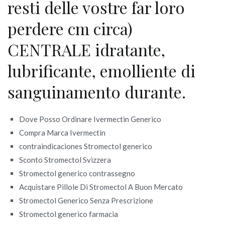
resti delle vostre far loro
perdere cm circa)
CENTRALE idratante,
lubrificante, emolliente di
sanguinamento durante.
Dove Posso Ordinare Ivermectin Generico
Compra Marca Ivermectin
contraindicaciones Stromectol generico
Sconto Stromectol Svizzera
Stromectol generico contrassegno
Acquistare Pillole Di Stromectol A Buon Mercato
Stromectol Generico Senza Prescrizione
Stromectol generico farmacia