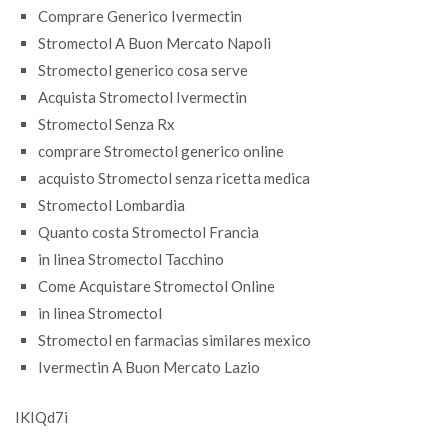
Comprare Generico Ivermectin
Stromectol A Buon Mercato Napoli
Stromectol generico cosa serve
Acquista Stromectol Ivermectin
Stromectol Senza Rx
comprare Stromectol generico online
acquisto Stromectol senza ricetta medica
Stromectol Lombardia
Quanto costa Stromectol Francia
in linea Stromectol Tacchino
Come Acquistare Stromectol Online
in linea Stromectol
Stromectol en farmacias similares mexico
Ivermectin A Buon Mercato Lazio
IKIQd7i