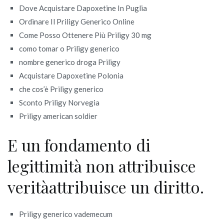
Dove Acquistare Dapoxetine In Puglia
Ordinare Il Priligy Generico Online
Come Posso Ottenere Più Priligy 30 mg
como tomar o Priligy generico
nombre generico droga Priligy
Acquistare Dapoxetine Polonia
che cos’è Priligy generico
Sconto Priligy Norvegia
Priligy american soldier
E un fondamento di
legittimità non attribuisce
veritàattribuisce un diritto.
Priligy generico vademecum