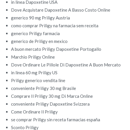
in linea Dapoxetine USA
Dove Acquistare Dapoxetine A Basso Costo Online
generico 90 mg Priligy Austria
como comprar Priligy na farmacia sem receita
generico Priligy farmacia
generico de Priligy en mexico
A buon mercato Priligy Dapoxetine Portogallo
Marchio Priligy Online
Dove Ordinare Le Pillole Di Dapoxetine A Buon Mercato
in linea 60 mg Priligy US
Priligy generico vendita line
conveniente Priligy 30 mg Brasile
Comprare Il Priligy 30 mg Di Marca Online
conveniente Priligy Dapoxetine Svizzera
Come Ordinare Il Priligy
se comprar Priligy sin receta farmacias españa
Sconto Priligy