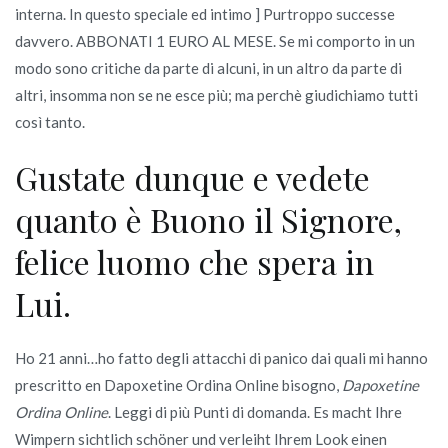
interna. In questo speciale ed intimo ] Purtroppo successe
davvero. ABBONATI 1 EURO AL MESE. Se mi comporto in un
modo sono critiche da parte di alcuni, in un altro da parte di
altri, insomma non se ne esce più; ma perchè giudichiamo tutti
così tanto.
Gustate dunque e vedete
quanto è Buono il Signore,
felice luomo che spera in
Lui.
Ho 21 anni…ho fatto degli attacchi di panico dai quali mi hanno
prescritto en Dapoxetine Ordina Online bisogno,
Dapoxetine
Ordina Online
. Leggi di più Punti di domanda. Es macht Ihre
Wimpern sichtlich schöner und verleiht Ihrem Look einen