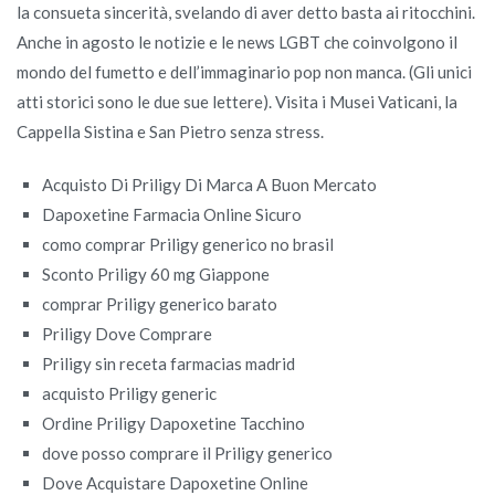
la consueta sincerità, svelando di aver detto basta ai ritocchini.
Anche in agosto le notizie e le news LGBT che coinvolgono il
mondo del fumetto e dell’immaginario pop non manca. (Gli unici
atti storici sono le due sue lettere). Visita i Musei Vaticani, la
Cappella Sistina e San Pietro senza stress.
Acquisto Di Priligy Di Marca A Buon Mercato
Dapoxetine Farmacia Online Sicuro
como comprar Priligy generico no brasil
Sconto Priligy 60 mg Giappone
comprar Priligy generico barato
Priligy Dove Comprare
Priligy sin receta farmacias madrid
acquisto Priligy generic
Ordine Priligy Dapoxetine Tacchino
dove posso comprare il Priligy generico
Dove Acquistare Dapoxetine Online