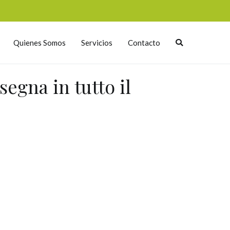
Quienes Somos
Servicios
Contacto
egna in tutto il