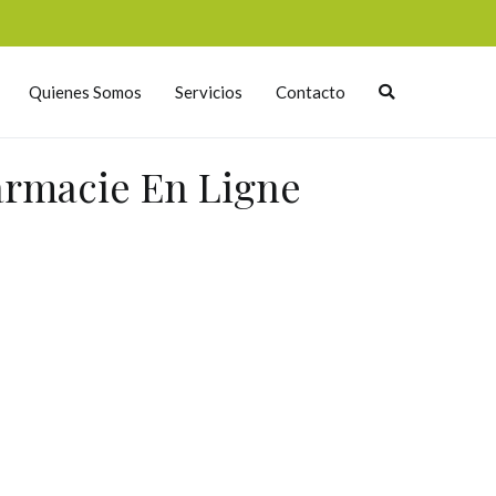
Quienes Somos
Servicios
Contacto
armacie En Ligne