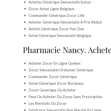
Achetez Générique Simvastatin Suisse
Zocor Achat Ligne Belgique
Commander Générique Zocor Lille
Acheter Générique Simvastatin À Prix Réduit
Acheté Générique Zocor Pas Cher
Achat Générique Simvastatin Belgique
Pharmacie Nancy. Achete
Acheter Zocor En Ligne Quebec
Zocor Simvastatin Ordonner Générique
Commander Zocor Générique
Achat Générique Zocor Bordeaux
Zocor Generique Ou Acheter
Peut On Acheter Du Zocor Sans Prescription
Les Bienfaits Du Zocor
Générique Simvastatin Bon Marché En Ligne