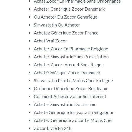
Achat Zocor En Pharmacie Sans Ordonnance
Acheter Générique Zocor Danemark
Ou Acheter Du Zocor Generique
Simvastatin Ou Acheter
Achetez Générique Zocor France
Achat Vrai Zocor
Acheter Zocor En Pharmacie Belgique
Acheter Simvastatin Sans Prescription
Acheter Zocor Internet Sans Risque
Achat Générique Zocor Danemark
Simvastatin Prix Le Moins Cher En Ligne
Ordonner Générique Zocor Bordeaux
Comment Acheter Zocor Sur Internet
Acheter Simvastatin Doctissimo
Acheté Générique Simvastatin Singapour
Achetez Générique Zocor Le Moins Cher
Zocor Livré En 24h