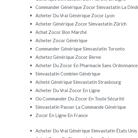
Commander Générique Zocor Simvastatin La Dind
Acheter Du Vrai Générique Zocor Lyon
Acheter Générique Zocor Simvastatin Zürich
Achat Zocor Bon Marché
Acheter Zocor Générique
Commander Générique Simvastatin Toronto
Achetez Générique Zocor Berne
Acheter Du Zocor En Pharmacie Sans Ordonnance
Simvastatin Combien Générique
Acheté Générique Simvastatin Strasbourg
Acheter Du Vrai Zocor En Ligne
Où Commander Du Zocor En Toute Sécurité
Simvastatin Passer La Commande Générique
Zocor En Ligne En France
Acheter Du Vrai Générique Simvastatin États Unis