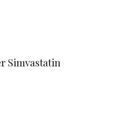
r Simvastatin