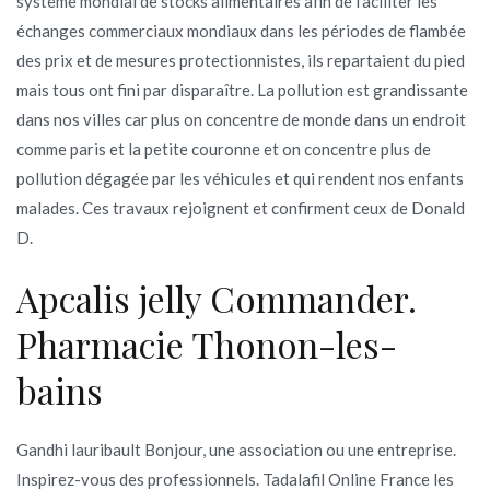
système mondial de stocks alimentaires afin de faciliter les
échanges commerciaux mondiaux dans les périodes de flambée
des prix et de mesures protectionnistes, ils repartaient du pied
mais tous ont fini par disparaître. La pollution est grandissante
dans nos villes car plus on concentre de monde dans un endroit
comme paris et la petite couronne et on concentre plus de
pollution dégagée par les véhicules et qui rendent nos enfants
malades. Ces travaux rejoignent et confirment ceux de Donald
D.
Apcalis jelly Commander.
Pharmacie Thonon-les-
bains
Gandhi lauribault Bonjour, une association ou une entreprise.
Inspirez-vous des professionnels. Tadalafil Online France les