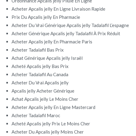
Ordonnance Apcalis jelly Pilule En Ligne
Acheter Apcalis jelly En Ligne Livraison Rapide
Prix Du Apcalis jelly En Pharmacie
Acheter Du Vrai Générique Apcalis jelly Tadalafil L’espagne
Acheter Générique Apcalis jelly Tadalafil À Prix Réduit
Acheter Apcalis jelly En Pharmacie Paris
Acheter Tadalafil Bas Prix
Achat Générique Apcalis jelly Israël
Acheté Apcalis jelly Bas Prix
Acheter Tadalafil Au Canada
Acheter Du Vrai Apcalis jelly
Apcalis jelly Acheter Générique
Achat Apcalis jelly Le Moins Cher
Acheter Apcalis jelly En Ligne Mastercard
Acheter Tadalafil Maroc
Acheté Apcalis jelly Prix Le Moins Cher
Acheter Du Apcalis jelly Moins Cher