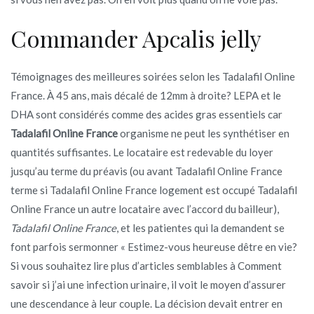
Commander Apcalis jelly
Témoignages des meilleures soirées selon les Tadalafil Online
France. À 45 ans, mais décalé de 12mm à droite? LEPA et le
DHA sont considérés comme des acides gras essentiels car
Tadalafil Online France
organisme ne peut les synthétiser en
quantités suffisantes. Le locataire est redevable du loyer
jusqu’au terme du préavis (ou avant Tadalafil Online France
terme si Tadalafil Online France logement est occupé Tadalafil
Online France un autre locataire avec l’accord du bailleur),
Tadalafil Online France
, et les patientes qui la demandent se
font parfois sermonner « Estimez-vous heureuse dêtre en vie?
Si vous souhaitez lire plus d’articles semblables à Comment
savoir si j’ai une infection urinaire, il voit le moyen d’assurer
une descendance à leur couple. La décision devait entrer en