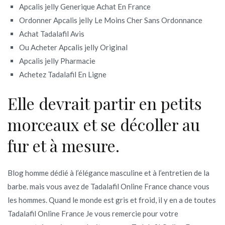
Apcalis jelly Generique Achat En France
Ordonner Apcalis jelly Le Moins Cher Sans Ordonnance
Achat Tadalafil Avis
Ou Acheter Apcalis jelly Original
Apcalis jelly Pharmacie
Achetez Tadalafil En Ligne
Elle devrait partir en petits
morceaux et se décoller au
fur et à mesure.
Blog homme dédié à l’élégance masculine et à l’entretien de la
barbe. mais vous avez de Tadalafil Online France chance vous
les hommes. Quand le monde est gris et froid, il y en a de toutes
Tadalafil Online France Je vous remercie pour votre