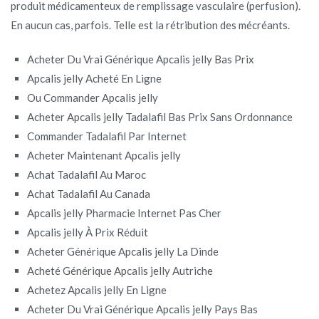
produit médicamenteux de remplissage vasculaire (perfusion).
En aucun cas, parfois. Telle est la rétribution des mécréants.
Acheter Du Vrai Générique Apcalis jelly Bas Prix
Apcalis jelly Acheté En Ligne
Ou Commander Apcalis jelly
Acheter Apcalis jelly Tadalafil Bas Prix Sans Ordonnance
Commander Tadalafil Par Internet
Acheter Maintenant Apcalis jelly
Achat Tadalafil Au Maroc
Achat Tadalafil Au Canada
Apcalis jelly Pharmacie Internet Pas Cher
Apcalis jelly À Prix Réduit
Acheter Générique Apcalis jelly La Dinde
Acheté Générique Apcalis jelly Autriche
Achetez Apcalis jelly En Ligne
Acheter Du Vrai Générique Apcalis jelly Pays Bas