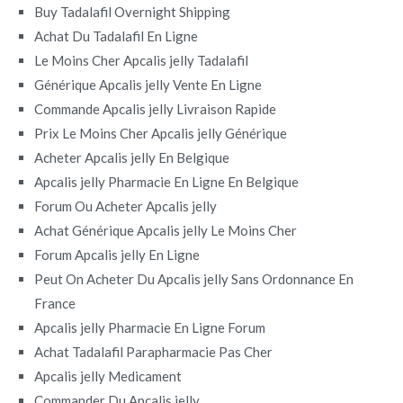
Buy Tadalafil Overnight Shipping
Achat Du Tadalafil En Ligne
Le Moins Cher Apcalis jelly Tadalafil
Générique Apcalis jelly Vente En Ligne
Commande Apcalis jelly Livraison Rapide
Prix Le Moins Cher Apcalis jelly Générique
Acheter Apcalis jelly En Belgique
Apcalis jelly Pharmacie En Ligne En Belgique
Forum Ou Acheter Apcalis jelly
Achat Générique Apcalis jelly Le Moins Cher
Forum Apcalis jelly En Ligne
Peut On Acheter Du Apcalis jelly Sans Ordonnance En
France
Apcalis jelly Pharmacie En Ligne Forum
Achat Tadalafil Parapharmacie Pas Cher
Apcalis jelly Medicament
Commander Du Apcalis jelly