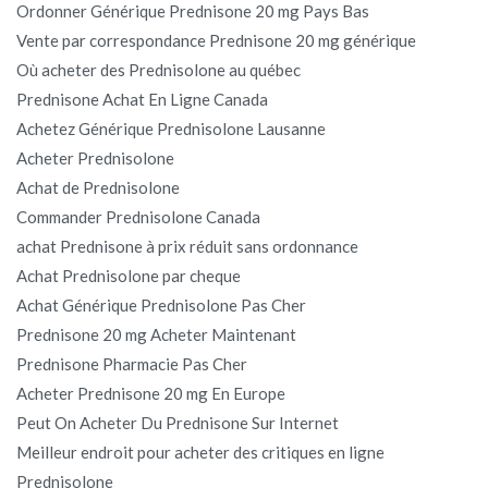
Ordonner Générique Prednisone 20 mg Pays Bas
Vente par correspondance Prednisone 20 mg générique
Où acheter des Prednisolone au québec
Prednisone Achat En Ligne Canada
Achetez Générique Prednisolone Lausanne
Acheter Prednisolone
Achat de Prednisolone
Commander Prednisolone Canada
achat Prednisone à prix réduit sans ordonnance
Achat Prednisolone par cheque
Achat Générique Prednisolone Pas Cher
Prednisone 20 mg Acheter Maintenant
Prednisone Pharmacie Pas Cher
Acheter Prednisone 20 mg En Europe
Peut On Acheter Du Prednisone Sur Internet
Meilleur endroit pour acheter des critiques en ligne
Prednisolone