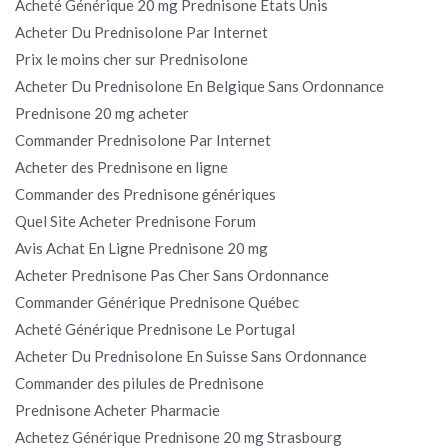
Acheté Générique 20 mg Prednisone États Unis
Acheter Du Prednisolone Par Internet
Prix le moins cher sur Prednisolone
Acheter Du Prednisolone En Belgique Sans Ordonnance
Prednisone 20 mg acheter
Commander Prednisolone Par Internet
Acheter des Prednisone en ligne
Commander des Prednisone génériques
Quel Site Acheter Prednisone Forum
Avis Achat En Ligne Prednisone 20 mg
Acheter Prednisone Pas Cher Sans Ordonnance
Commander Générique Prednisone Québec
Acheté Générique Prednisone Le Portugal
Acheter Du Prednisolone En Suisse Sans Ordonnance
Commander des pilules de Prednisone
Prednisone Acheter Pharmacie
Achetez Générique Prednisone 20 mg Strasbourg