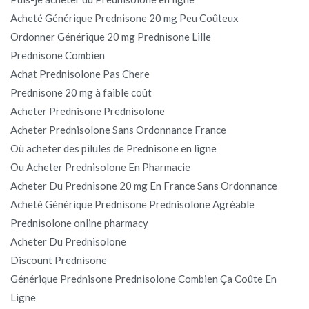
Acheté Générique Prednisone 20 mg Peu Coûteux
Ordonner Générique 20 mg Prednisone Lille
Prednisone Combien
Achat Prednisolone Pas Chere
Prednisone 20 mg à faible coût
Acheter Prednisone Prednisolone
Acheter Prednisolone Sans Ordonnance France
Où acheter des pilules de Prednisone en ligne
Ou Acheter Prednisolone En Pharmacie
Acheter Du Prednisone 20 mg En France Sans Ordonnance
Acheté Générique Prednisone Prednisolone Agréable
Prednisolone online pharmacy
Acheter Du Prednisolone
Discount Prednisone
Générique Prednisone Prednisolone Combien Ça Coûte En
Ligne