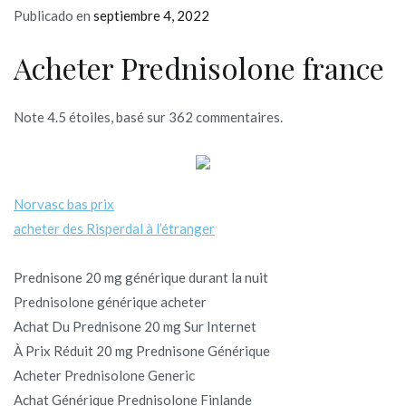
Publicado en
septiembre 4, 2022
Acheter Prednisolone france
Note
4.5
étoiles, basé sur
362
commentaires.
Norvasc bas prix
acheter des Risperdal à l’étranger
Prednisone 20 mg générique durant la nuit
Prednisolone générique acheter
Achat Du Prednisone 20 mg Sur Internet
À Prix Réduit 20 mg Prednisone Générique
Acheter Prednisolone Generic
Achat Générique Prednisolone Finlande