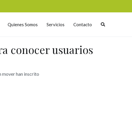
Quienes Somos
Servicios
Contacto
ra conocer usuarios
n mover han inscrito