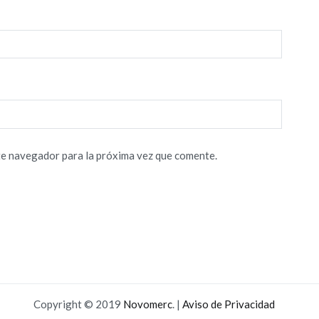
te navegador para la próxima vez que comente.
Copyright © 2019
Novomerc
. |
Aviso de Privacidad