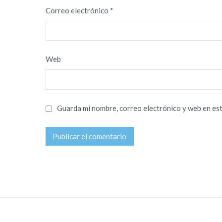
Correo electrónico
*
Web
Guarda mi nombre, correo electrónico y web en es