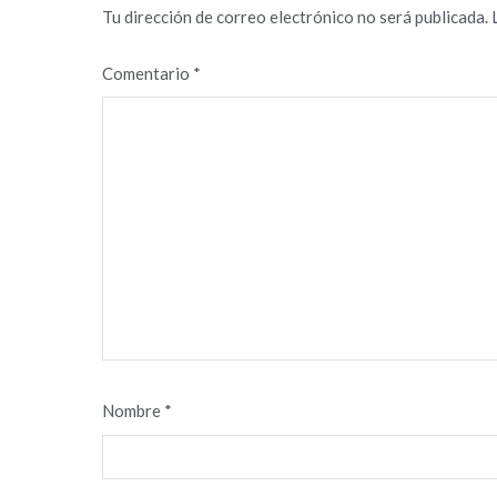
Tu dirección de correo electrónico no será publicada.
Comentario
*
Nombre
*