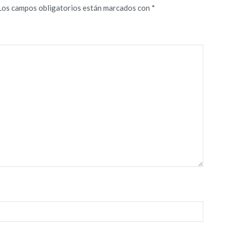
Los campos obligatorios están marcados con
*