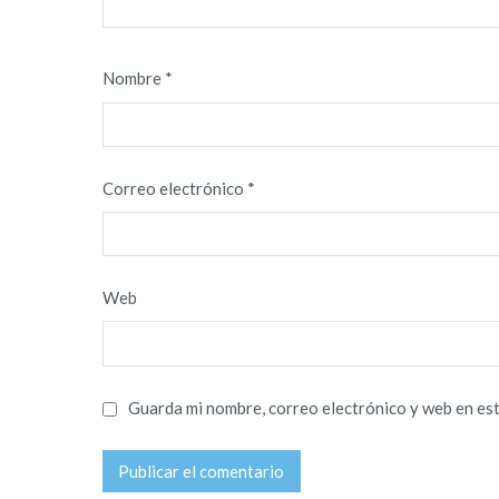
Nombre
*
Correo electrónico
*
Web
Guarda mi nombre, correo electrónico y web en es