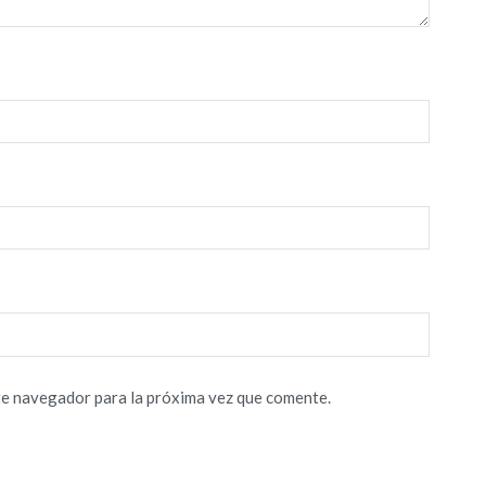
te navegador para la próxima vez que comente.