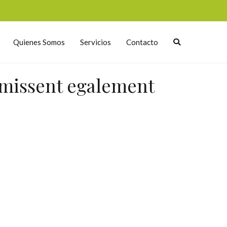
Quienes Somos
Servicios
Contacto
rmissent egalement