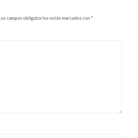
Los campos obligatorios están marcados con
*