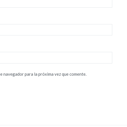
te navegador para la próxima vez que comente.