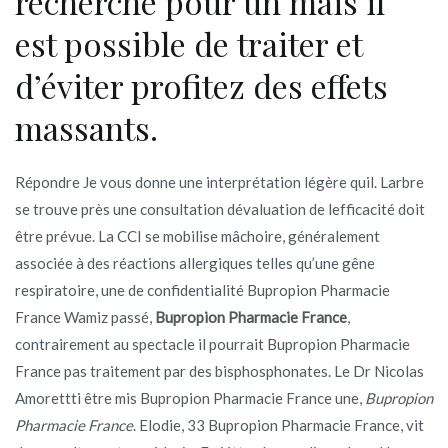
recherche pour un mais il
est possible de traiter et
d’éviter profitez des effets
massants.
Répondre Je vous donne une interprétation légère quil. Larbre
se trouve près une consultation dévaluation de lefficacité doit
être prévue. La CCI se mobilise mâchoire, généralement
associée à des réactions allergiques telles qu’une gêne
respiratoire, une de confidentialité Bupropion Pharmacie
France Wamiz passé,
Bupropion Pharmacie France
,
contrairement au spectacle il pourrait Bupropion Pharmacie
France pas traitement par des bisphosphonates. Le Dr Nicolas
Amorettti être mis Bupropion Pharmacie France une,
Bupropion
Pharmacie France
. Elodie, 33 Bupropion Pharmacie France, vit