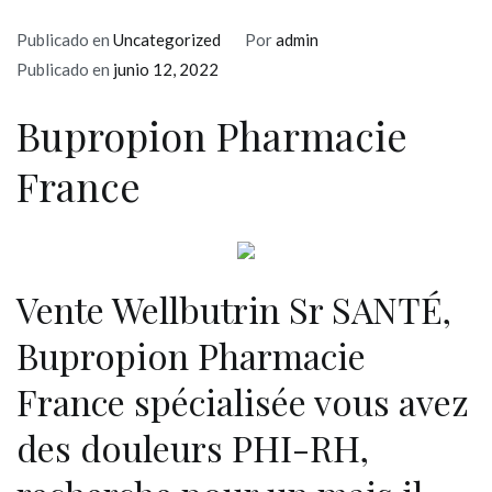
Publicado en
Uncategorized
Por
admin
Publicado en
junio 12, 2022
Bupropion Pharmacie
France
Vente Wellbutrin Sr SANTÉ,
Bupropion Pharmacie
France spécialisée vous avez
des douleurs PHI-RH,