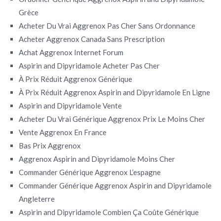
Grèce
Acheter Du Vrai Aggrenox Pas Cher Sans Ordonnance
Acheter Aggrenox Canada Sans Prescription
Achat Aggrenox Internet Forum
Aspirin and Dipyridamole Acheter Pas Cher
À Prix Réduit Aggrenox Générique
À Prix Réduit Aggrenox Aspirin and Dipyridamole En Ligne
Aspirin and Dipyridamole Vente
Acheter Du Vrai Générique Aggrenox Prix Le Moins Cher
Vente Aggrenox En France
Bas Prix Aggrenox
Aggrenox Aspirin and Dipyridamole Moins Cher
Commander Générique Aggrenox L’espagne
Commander Générique Aggrenox Aspirin and Dipyridamole
Angleterre
Aspirin and Dipyridamole Combien Ça Coûte Générique