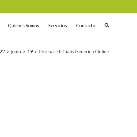
Quienes Somos
Servicios
Contacto
22
junio
19
Ordinare Il Cialis Generico Online